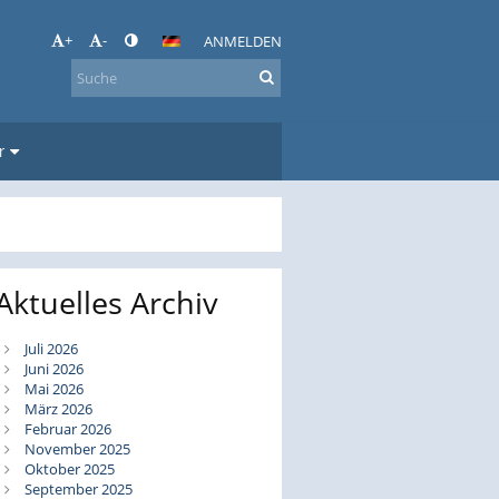
+
-
ANMELDEN
r
Aktuelles Archiv
Juli 2026
Juni 2026
Mai 2026
März 2026
Februar 2026
November 2025
Oktober 2025
September 2025