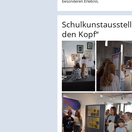
besonderen Erlebnis.
Schulkunstausstell
den Kopf“