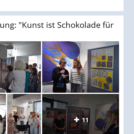
ung: "Kunst ist Schokolade für
11