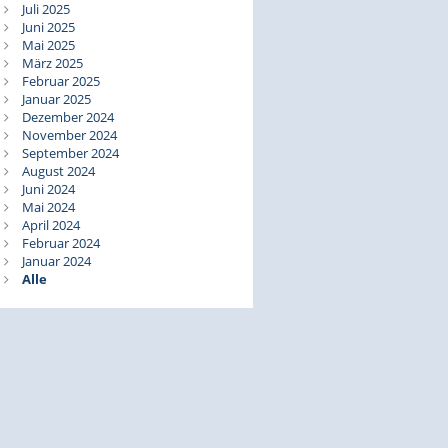
Juli 2025
Juni 2025
Mai 2025
März 2025
Februar 2025
Januar 2025
Dezember 2024
November 2024
September 2024
August 2024
Juni 2024
Mai 2024
April 2024
Februar 2024
Januar 2024
Alle