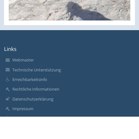
Links
Webmaster
Technische Unterstützung
Erreichbarkeitsinfo
Rechtliche Informationen
Datenschutzerklärung
Impressum
Sitemap
Über uns
Kontakt