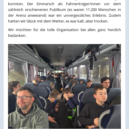
konnten. Der Einmarsch als Fahnenträger/innen vor dem
zahlreich erschienenen Publikum (es waren 11.200 Menschen in
der Arena anwesend) war ein unvergessliches Erlebnis. Zudem
hatten wir Glück mit dem Wetter, es war kalt, aber trocken.
Wir möchten für die tolle Organisation bei allen ganz herzlich
bedanken.