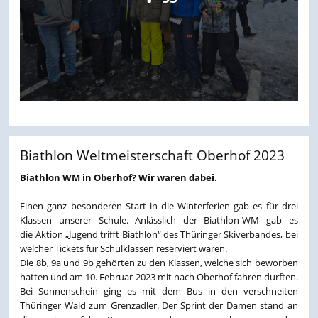
Biathlon Weltmeisterschaft Oberhof 2023
Biathlon WM in Oberhof? Wir waren dabei.
Einen ganz besonderen Start in die Winterferien gab es für drei
Klassen unserer Schule. Anlässlich der Biathlon-WM gab es
die Aktion „Jugend trifft Biathlon“ des Thüringer Skiverbandes, bei
welcher Tickets für Schulklassen reserviert waren.
Die 8b, 9a und 9b gehörten zu den Klassen, welche sich beworben
hatten und am 10. Februar 2023 mit nach Oberhof fahren durften.
Bei Sonnenschein ging es mit dem Bus in den verschneiten
Thüringer Wald zum Grenzadler. Der Sprint der Damen stand an