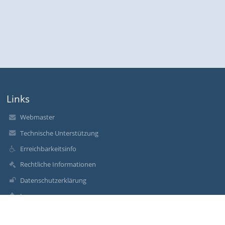
Links
Webmaster
Technische Unterstützung
Erreichbarkeitsinfo
Rechtliche Informationen
Datenschutzerklärung
Impressum
Sitemap