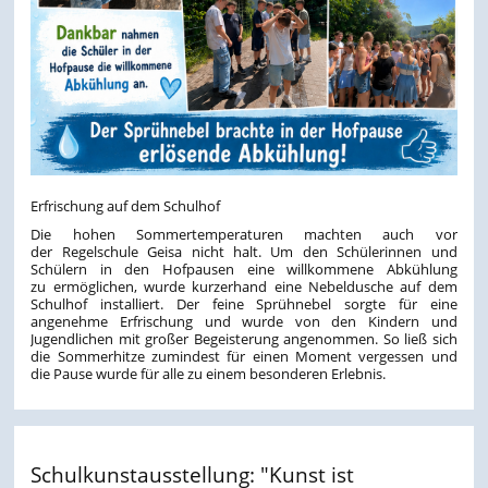
Erfrischung auf dem Schulhof
Die hohen Sommertemperaturen machten auch vor
der Regelschule Geisa nicht halt. Um den Schülerinnen und
Schülern in den Hofpausen eine willkommene Abkühlung
zu ermöglichen, wurde kurzerhand eine Nebeldusche auf dem
Schulhof installiert. Der feine Sprühnebel sorgte für eine
angenehme Erfrischung und wurde von den Kindern und
Jugendlichen mit großer Begeisterung angenommen. So ließ sich
die Sommerhitze zumindest für einen Moment vergessen und
die Pause wurde für alle zu einem besonderen Erlebnis.
Schulkunstausstellung: "Kunst ist