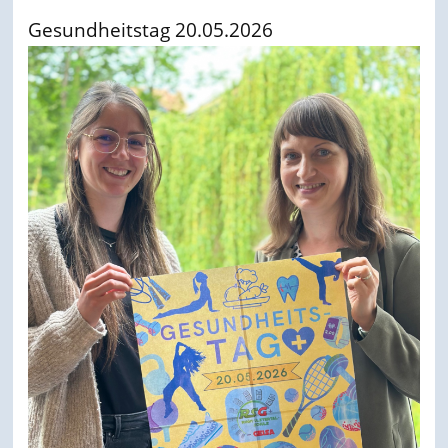
Gesundheitstag 20.05.2026