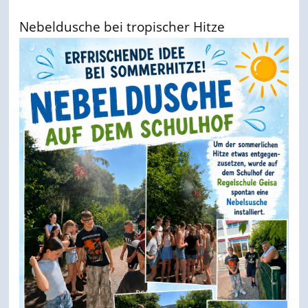
Nebeldusche bei tropischer Hitze