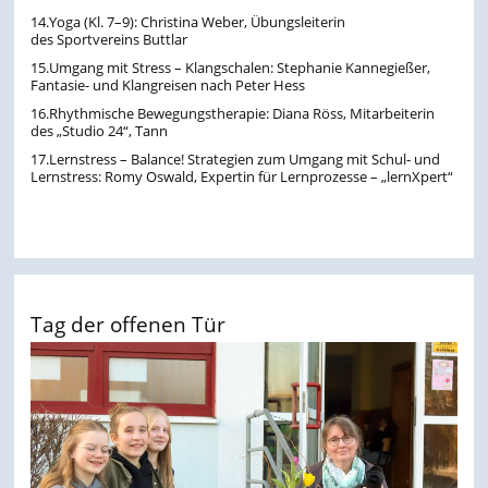
14.Yoga (Kl. 7–9): Christina Weber, Übungsleiterin
des Sportvereins Buttlar
15.Umgang mit Stress – Klangschalen: Stephanie Kannegießer,
Fantasie- und Klangreisen nach Peter Hess
16.Rhythmische Bewegungstherapie: Diana Röss, Mitarbeiterin
des „Studio 24“, Tann
17.Lernstress – Balance! Strategien zum Umgang mit Schul- und
Lernstress: Romy Oswald, Expertin für Lernprozesse – „lernXpert“
Tag der offenen Tür